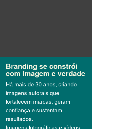
Branding se constrói
com imagem e verdade
Há mais de 30 anos, criando
imagens autorais que
fortalecem marcas, geram
confiança e sustentam
resultados.
Imagens fotográficas e vídeos