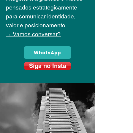
pensados estrategicamente
para comunicar identidade,
valor e posicionamento.
→ Vamos conversar?
WhatsApp
Siga no Insta