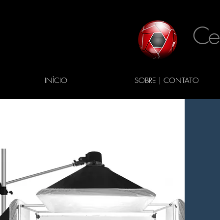
Ce
INÍCIO
SOBRE | CONTATO