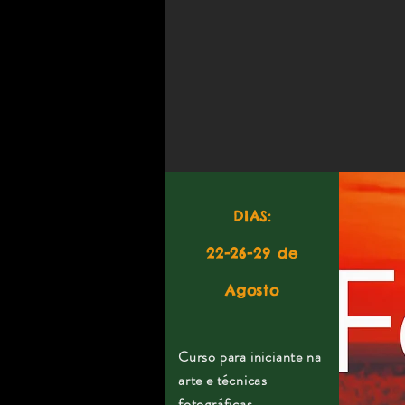
DIAS:
22-26-29 de
Agosto
Curso para iniciante na
arte e técnicas
fotográficas.