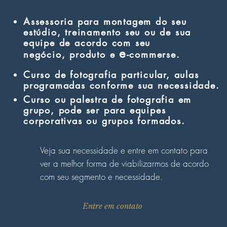
Assessoria para montagem do seu
estúdio, treinamento seu ou de sua
equipe de acordo com seu
e
negócio, produto e
-commerse.
Curso de fotografia particular, aulas
programadas conforme sua necessidade.
Curso ou palestra de fotografia em
grupo, pode ser para equipes
corporativas ou grupos formados.
Veja sua necessidade e entre em contato para
ver a melhor forma de viabilizarmos de acordo
com seu segmento e necessidade.
Entre em contato