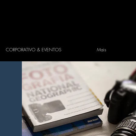
CORPORATIVO & EVENTOS
Mais