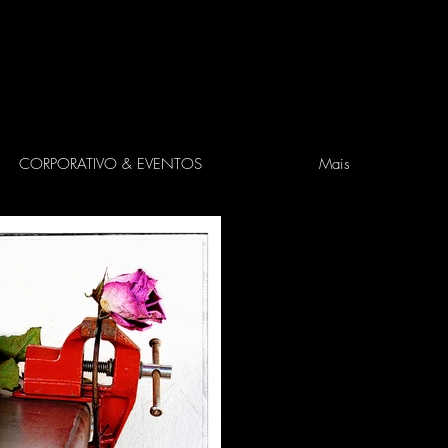
CORPORATIVO & EVENTOS
Mais