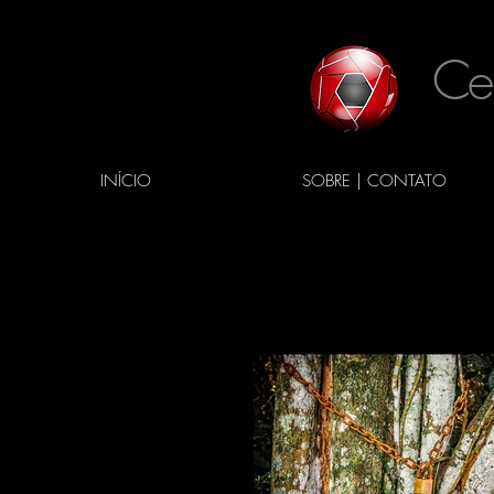
Ce
INÍCIO
SOBRE | CONTATO