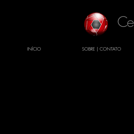
Ce
INÍCIO
SOBRE | CONTATO