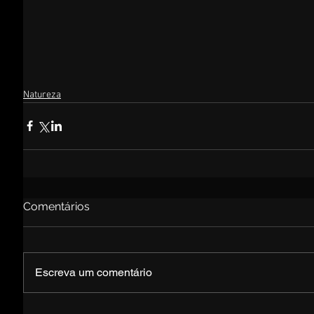
Natureza
Comentários
Escreva um comentário